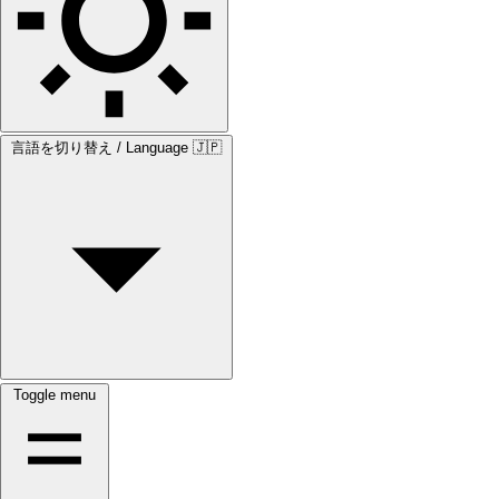
言語を切り替え / Language
🇯🇵
Toggle menu