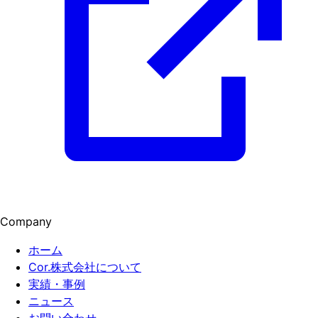
Company
ホーム
Cor.株式会社について
実績・事例
ニュース
お問い合わせ