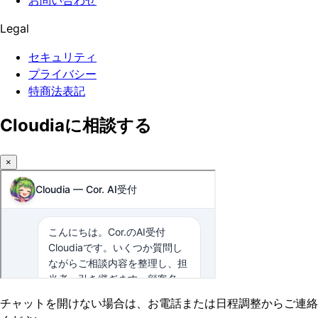
Legal
セキュリティ
プライバシー
特商法表記
Cloudiaに相談する
×
チャットを開けない場合は、お電話または日程調整からご連絡