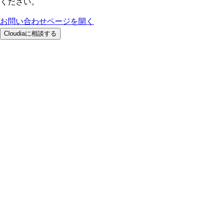
ください。
お問い合わせページを開く
Cloudiaに相談する