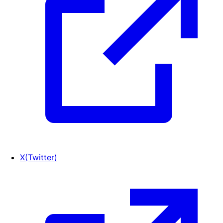
X(Twitter)