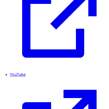
YouTube