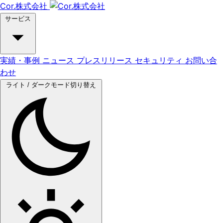
Cor.株式会社
サービス
実績・事例
ニュース
プレスリリース
セキュリティ
お問い合
わせ
ライト / ダークモード切り替え