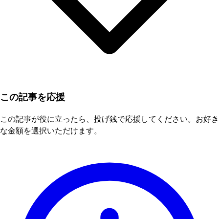
この記事を応援
この記事が役に立ったら、投げ銭で応援してください。お好き
な金額を選択いただけます。