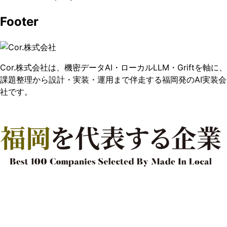
Footer
Cor.株式会社は、機密データAI・ローカルLLM・Griftを軸に、
課題整理から設計・実装・運用まで伴走する福岡発のAI実装会
社です。