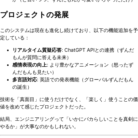
プロジェクトの発展
このシステムは現在も進化し続けており、以下の機能追加を予
定している：
リアルタイム質疑応答
: ChatGPT APIとの連携（ずんだ
もんが質問に答える未来）
感情表現の向上
: より豊かなアニメーション（怒ったず
んだもんも見たい）
多言語対応
: 英語での発表機能（グローバルずんだもん
の誕生）
技術を「真面目」に使うだけでなく、「楽しく」使うことの価
値を改めて感じたプロジェクトだった。
結局、エンジニアリングって「いかにバカらしいことを真剣に
やるか」が大事なのかもしれない。