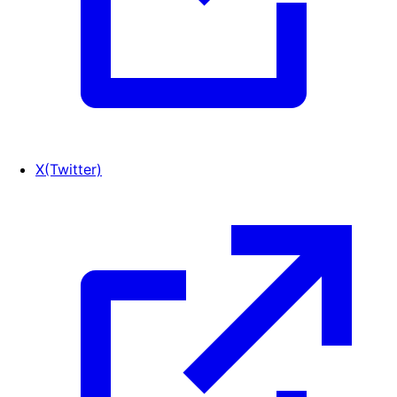
X(Twitter)