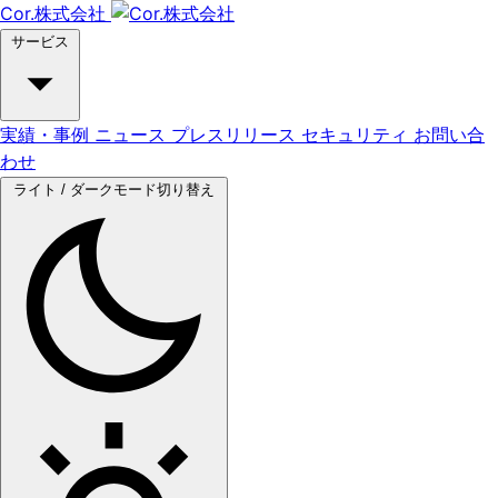
Cor.株式会社
サービス
実績・事例
ニュース
プレスリリース
セキュリティ
お問い合
わせ
ライト / ダークモード切り替え