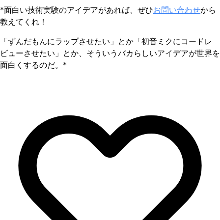
*面白い技術実験のアイデアがあれば、ぜひ
お問い合わせ
から
教えてくれ！
「ずんだもんにラップさせたい」とか「初音ミクにコードレ
ビューさせたい」とか、そういうバカらしいアイデアが世界を
面白くするのだ。*