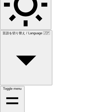
言語を切り替え / Language
🇯🇵
Toggle menu