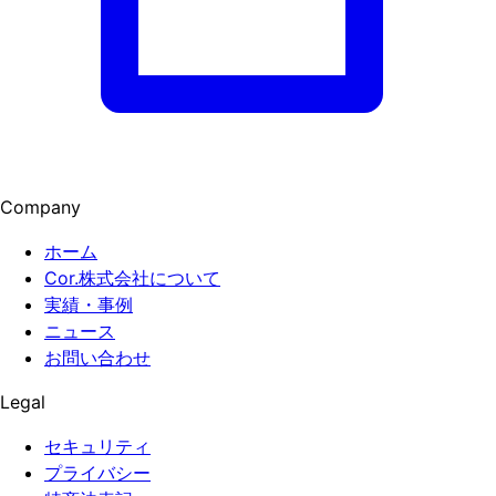
Company
ホーム
Cor.株式会社について
実績・事例
ニュース
お問い合わせ
Legal
セキュリティ
プライバシー