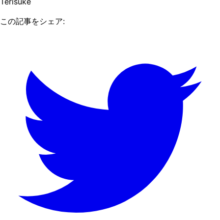
Terisuke
この記事をシェア: