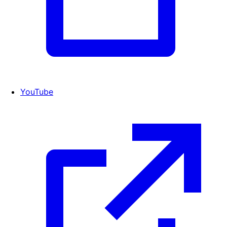
YouTube