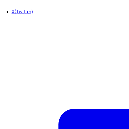
X(Twitter)