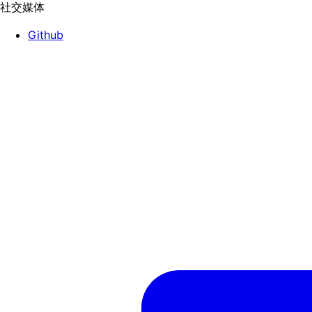
社交媒体
Github