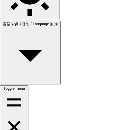
言語を切り替え / Language
🇨🇳
Toggle menu