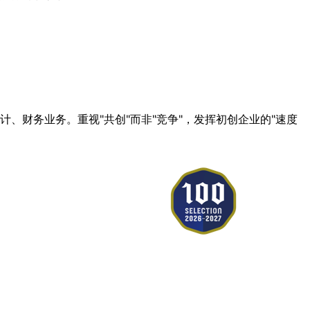
计、财务业务。重视"共创"而非"竞争"，发挥初创企业的"速度