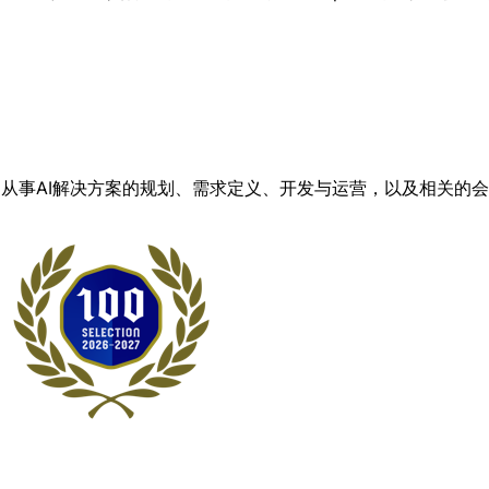
命，从事AI解决方案的规划、需求定义、开发与运营，以及相关的会